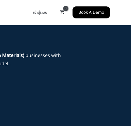
Book A Demo
เข้าสู่ระบบ
n Materials)
businesses with
del .