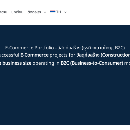
ความ
บทเรียน
ติดต่อเรา
TH
E-Commerce Portfolio - วัสดุก่อสร้าง (ธุรกิจขนาดใหญ่, B2C)
uccessful
E-Commerce
projects for
วัสดุก่อสร้าง (Constructio
e business size
operating in
B2C (Business-to-Consumer)
mo