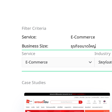
Filter Criteria
Service:
E-Commerce
Business Size:
ธุรกิจขนาดใหญ่
Service
Industry
Case Studies