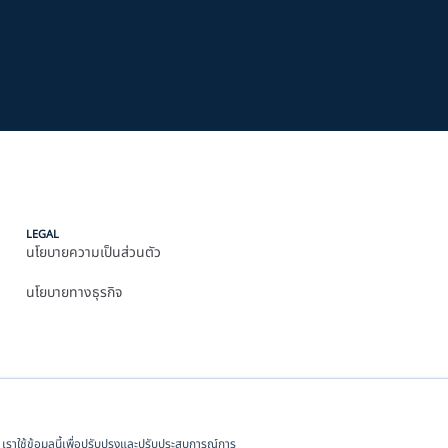
LEGAL
นโยบายความเป็นส่วนตัว
นโยบายทางธุรกิจ
ุณ เราใช้ข้อมูลนี้เพื่อปรับปรุงและปรับประสบการณ์การ