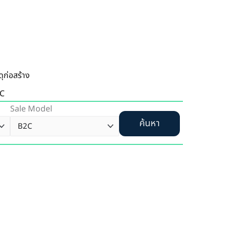
ดุก่อสร้าง
C
Sale Model
ค้นหา