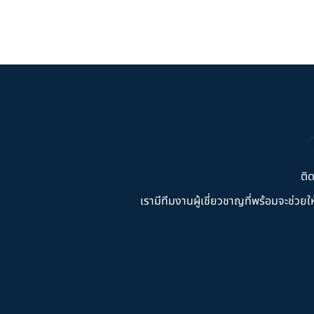
ติ
เรามีทีมงานผู้เชี่ยวชาญที่พร้อมจะช่