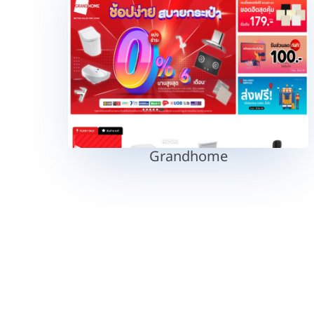
Grandhome