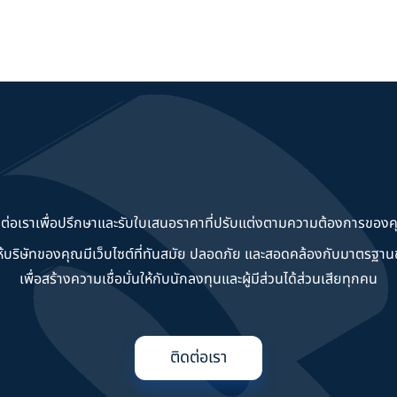
ดต่อเราเพื่อปรึกษาและรับใบเสนอราคาที่ปรับแต่งตามความต้องการของค
วยให้บริษัทของคุณมีเว็บไซต์ที่ทันสมัย ปลอดภัย และสอดคล้องกับมาตรฐ
เพื่อสร้างความเชื่อมั่นให้กับนักลงทุนและผู้มีส่วนได้ส่วนเสียทุกคน
ติดต่อเรา