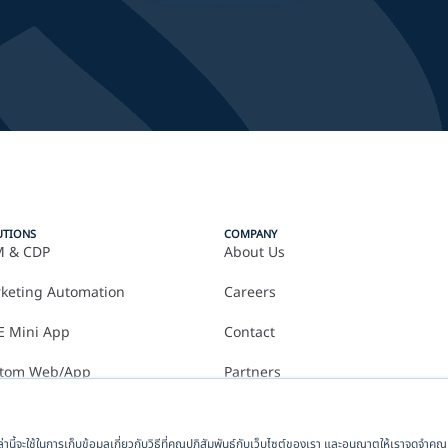
UTIONS
COMPANY
 & CDP
About Us
keting Automation
Careers
E Mini App
Contact
tom Web/App
Partners
หล่านี้จะใช้ในการเก็บข้อมูลเกี่ยวกับวิธีที่คุณปฏิสัมพันธ์กับเว็บไซต์ของเรา และอนุญาตให้เราจดจำค