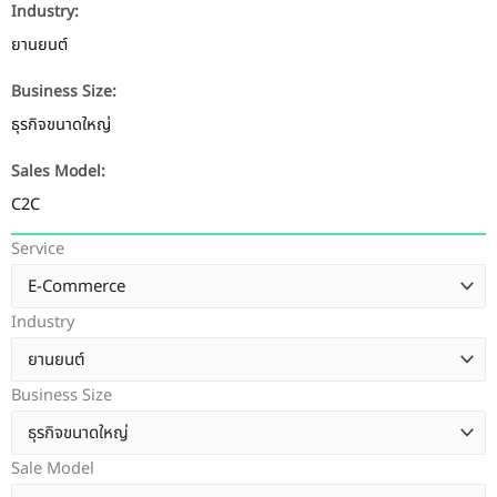
Industry:
ยานยนต์
Business Size:
ธุรกิจขนาดใหญ่
Sales Model:
C2C
Service
Industry
Business Size
Sale Model