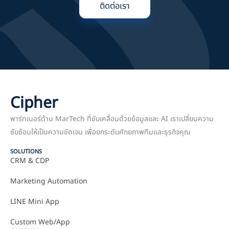
ติดต่อเรา
Cipher
พาร์ทเนอร์ด้าน MarTech ที่ขับเคลื่อนด้วยข้อมูลและ AI เราเปลี่ยนความ
ซับซ้อนให้เป็นความชัดเจน เพื่อยกระดับศักยภาพทีมและธุรกิจคุณ
SOLUTIONS
CRM & CDP
Marketing Automation
LINE Mini App
Custom Web/App