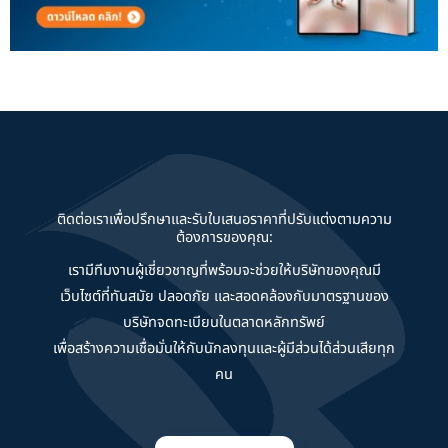
ติดต่อเราเพื่อปรึกษาและรับใบเสนอราคาที่ปรับแต่งตามความ
ต้องการของคุณ:
เรามีทีมงานผู้เชี่ยวชาญที่พร้อมจะช่วยให้บริษัทของคุณมี
เว็บไซต์ที่ทันสมัย ปลอดภัย และสอดคล้องกับมาตรฐานของ
บริษัทจดทะเบียนในตลาดหลักทรัพย์
เพื่อสร้างความเชื่อมั่นให้กับนักลงทุนและผู้มีส่วนได้ส่วนเสียทุก
คน