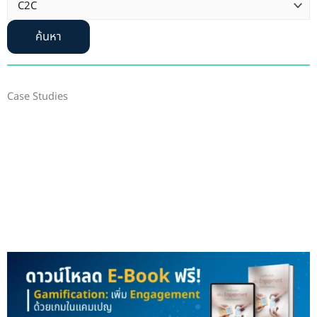
ค้นหา
Case Studies