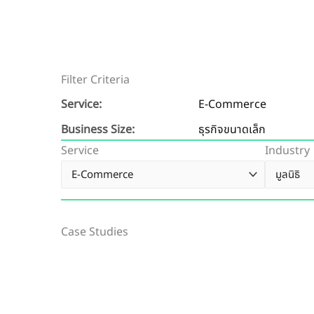
Filter Criteria
Service:
E-Commerce
Business Size:
ธุรกิจขนาดเล็ก
Service
Industry
Case Studies