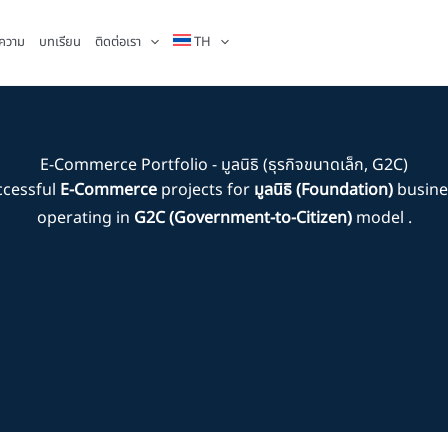
ความ
บทเรียน
ติดต่อเรา
TH
E-Commerce Portfolio - มูลนิธิ (ธุรกิจขนาดเล็ก, G2C)
ccessful
E-Commerce
projects for
มูลนิธิ (Foundation)
busine
operating in
G2C (Government-to-Citizen)
model .