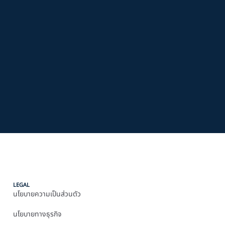
LEGAL
นโยบายความเป็นส่วนตัว
นโยบายทางธุรกิจ