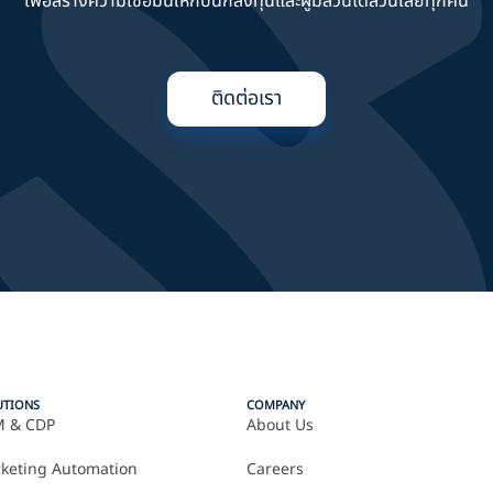
เพื่อสร้างความเชื่อมั่นให้กับนักลงทุนและผู้มีส่วนได้ส่วนเสียทุกคน
ติดต่อเรา
UTIONS
COMPANY
 & CDP
About Us
keting Automation
Careers