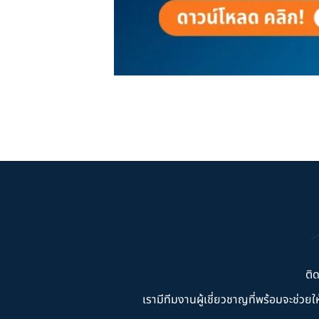
ติ
เรามีทีมงานผู้เชี่ยวชาญที่พร้อมจะช่