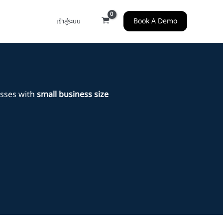
Book A Demo
เข้าสู่ระบบ
sses with
small business size