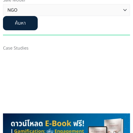
Sale Model
ค้นหา
Case Studies