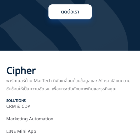
ติดต่อเรา
Cipher
พาร์ทเนอร์ด้าน MarTech ที่ขับเคลื่อนด้วยข้อมูลและ AI เราเปลี่ยนความ
ซับซ้อนให้เป็นความชัดเจน เพื่อยกระดับศักยภาพทีมและธุรกิจคุณ
SOLUTIONS
CRM & CDP
Marketing Automation
LINE Mini App