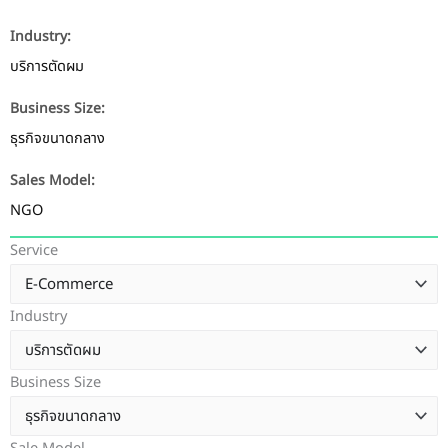
Industry:
บริการตัดผม
Business Size:
ธุรกิจขนาดกลาง
Sales Model:
NGO
Service
Industry
Business Size