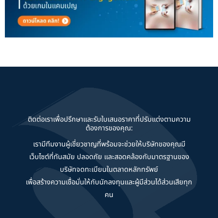
ติดต่อเราเพื่อปรึกษาและรับใบเสนอราคาที่ปรับแต่งตามความ
ต้องการของคุณ:
เรามีทีมงานผู้เชี่ยวชาญที่พร้อมจะช่วยให้บริษัทของคุณมี
เว็บไซต์ที่ทันสมัย ปลอดภัย และสอดคล้องกับมาตรฐานของ
บริษัทจดทะเบียนในตลาดหลักทรัพย์
เพื่อสร้างความเชื่อมั่นให้กับนักลงทุนและผู้มีส่วนได้ส่วนเสียทุก
คน