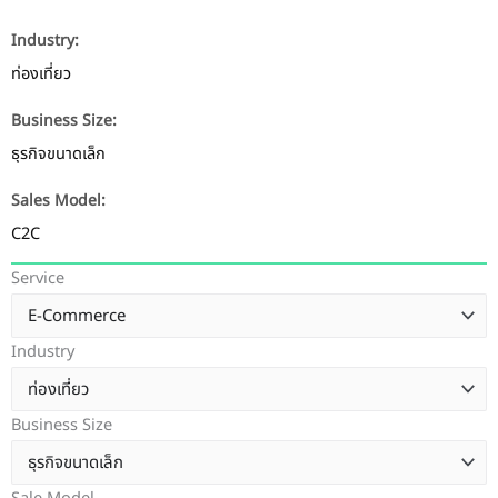
Industry:
ท่องเที่ยว
Business Size:
ธุรกิจขนาดเล็ก
Sales Model:
C2C
Service
Industry
Business Size