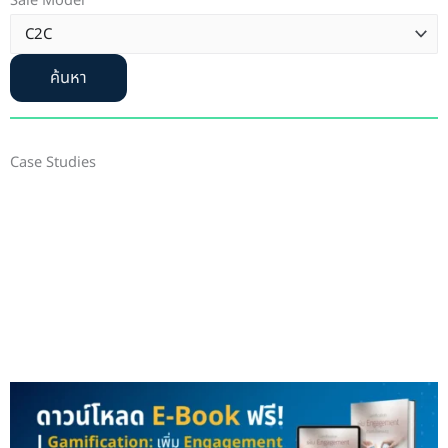
Sale Model
ค้นหา
Case Studies