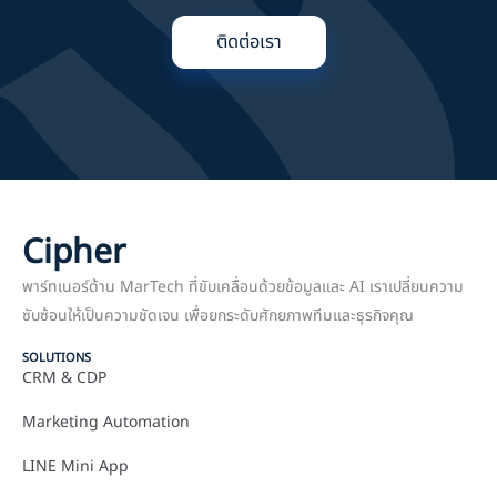
ติดต่อเรา
Cipher
พาร์ทเนอร์ด้าน MarTech ที่ขับเคลื่อนด้วยข้อมูลและ AI เราเปลี่ยนความ
ซับซ้อนให้เป็นความชัดเจน เพื่อยกระดับศักยภาพทีมและธุรกิจคุณ
SOLUTIONS
CRM & CDP
Marketing Automation
LINE Mini App