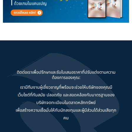
ติดต่อเราเพื่อปรึกษาและรับใบเสนอราคาที่ปรับแต่งตามความ
ต้องการของคุณ:
เรามีทีมงานผู้เชี่ยวชาญที่พร้อมจะช่วยให้บริษัทของคุณมี
เว็บไซต์ที่ทันสมัย ปลอดภัย และสอดคล้องกับมาตรฐานของ
บริษัทจดทะเบียนในตลาดหลักทรัพย์
เพื่อสร้างความเชื่อมั่นให้กับนักลงทุนและผู้มีส่วนได้ส่วนเสียทุก
คน