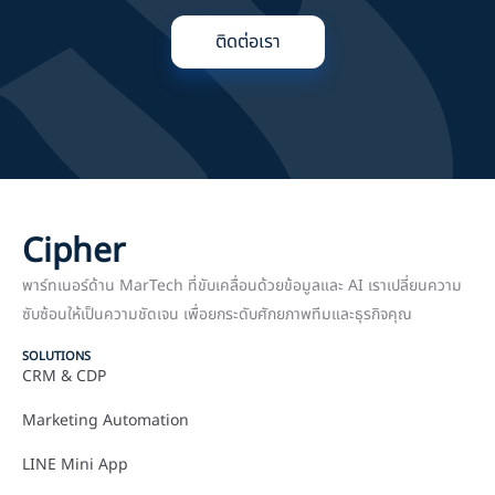
ติดต่อเรา
Cipher
พาร์ทเนอร์ด้าน MarTech ที่ขับเคลื่อนด้วยข้อมูลและ AI เราเปลี่ยนความ
ซับซ้อนให้เป็นความชัดเจน เพื่อยกระดับศักยภาพทีมและธุรกิจคุณ
SOLUTIONS
CRM & CDP
Marketing Automation
LINE Mini App