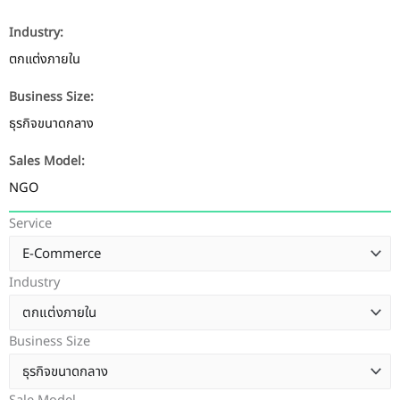
Industry:
ตกแต่งภายใน
Business Size:
ธุรกิจขนาดกลาง
Sales Model:
NGO
Service
Industry
Business Size