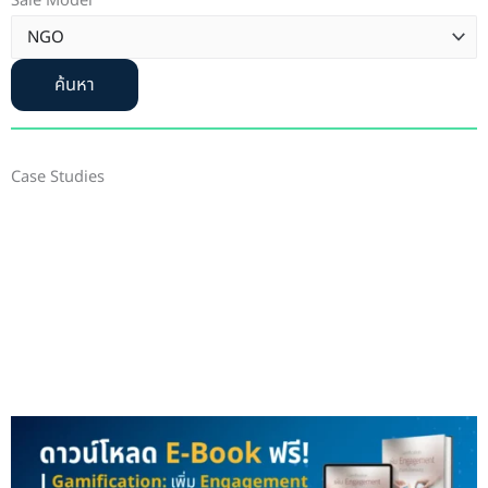
Sale Model
ค้นหา
Case Studies