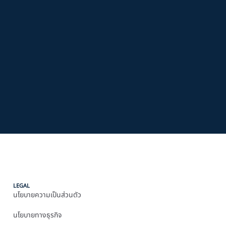
LEGAL
นโยบายความเป็นส่วนตัว
นโยบายทางธุรกิจ