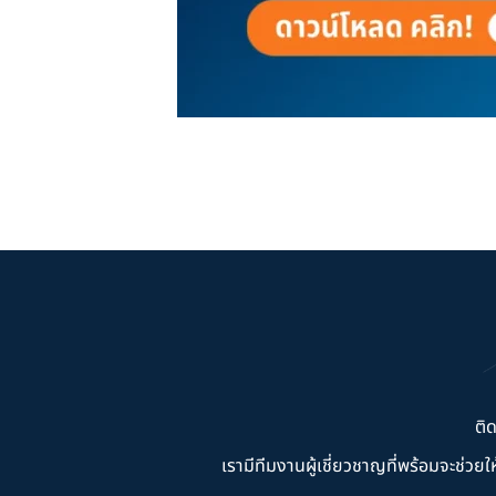
ติ
เรามีทีมงานผู้เชี่ยวชาญที่พร้อมจะช่