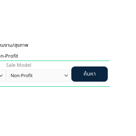
ามงาม/สุขภาพ
n-Profit
Sale Model
ค้นหา