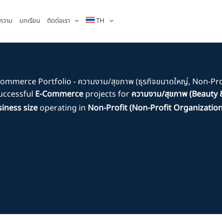
ความ
บทเรียน
ติดต่อเรา
TH
ommerce Portfolio - ความงาม/สุขภาพ (ธุรกิจขนาดใหญ่, Non-Pro
uccessful
E-Commerce
projects for
ความงาม/สุขภาพ (Beauty 
siness size
operating in
Non-Profit (Non-Profit Organization