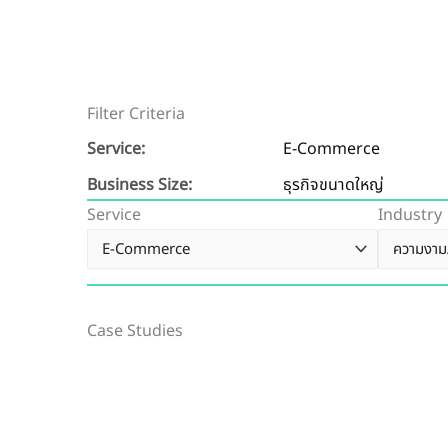
Filter Criteria
Service:
E-Commerce
Business Size:
ธุรกิจขนาดใหญ่
Service
Industry
Case Studies