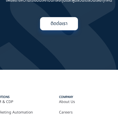
เพื่อสร้างความเชื่อมั่นให้กับนักลงทุนและผู้มีส่วนได้ส่วนเสียทุกคน
ติดต่อเรา
UTIONS
COMPANY
 & CDP
About Us
keting Automation
Careers