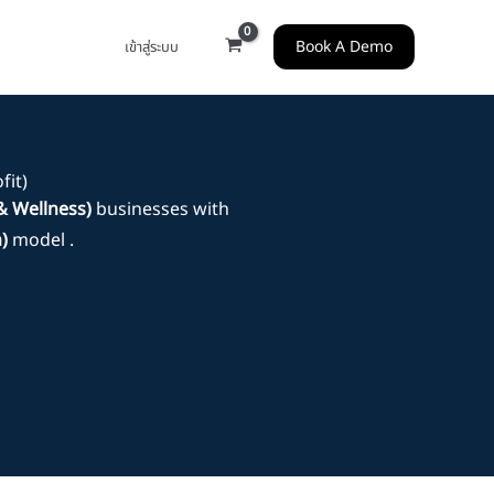
Book A Demo
เข้าสู่ระบบ
fit)
& Wellness)
businesses with
)
model .