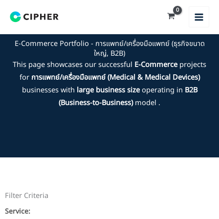
Skip
to
content
E-Commerce Portfolio - การแพทย์/เครื่องมือแพทย์ (ธุรกิจขนาด
ใหญ่, B2B)
This page showcases our successful
E-Commerce
projects
for
การแพทย์/เครื่องมือแพทย์ (Medical & Medical Devices)
businesses with
large business size
operating in
B2B
(Business-to-Business)
model .
Filter Criteria
Service: