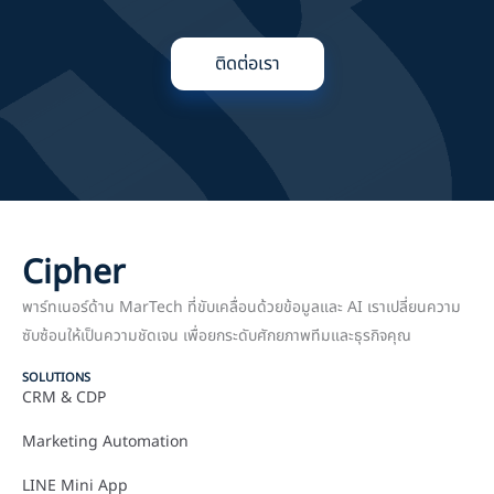
ติดต่อเรา
Cipher
พาร์ทเนอร์ด้าน MarTech ที่ขับเคลื่อนด้วยข้อมูลและ AI เราเปลี่ยนความ
ซับซ้อนให้เป็นความชัดเจน เพื่อยกระดับศักยภาพทีมและธุรกิจคุณ
SOLUTIONS
CRM & CDP
Marketing Automation
LINE Mini App