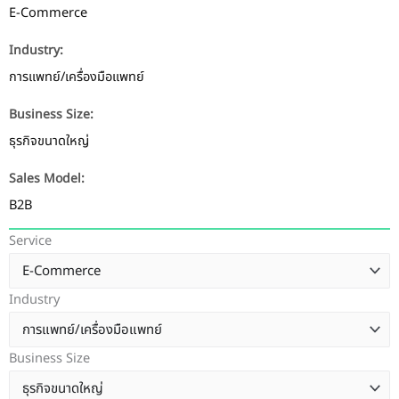
E-Commerce
Industry:
การแพทย์/เครื่องมือแพทย์
Business Size:
ธุรกิจขนาดใหญ่
Sales Model:
B2B
Service
Industry
Business Size