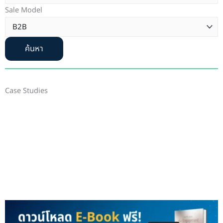
Sale Model
ค้นหา
Case Studies