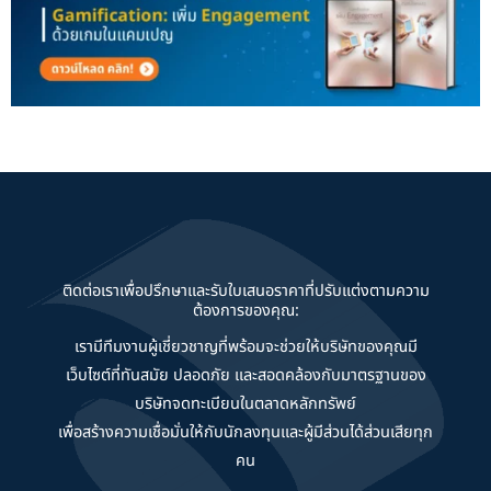
ติดต่อเราเพื่อปรึกษาและรับใบเสนอราคาที่ปรับแต่งตามความ
ต้องการของคุณ:
เรามีทีมงานผู้เชี่ยวชาญที่พร้อมจะช่วยให้บริษัทของคุณมี
เว็บไซต์ที่ทันสมัย ปลอดภัย และสอดคล้องกับมาตรฐานของ
บริษัทจดทะเบียนในตลาดหลักทรัพย์
เพื่อสร้างความเชื่อมั่นให้กับนักลงทุนและผู้มีส่วนได้ส่วนเสียทุก
คน