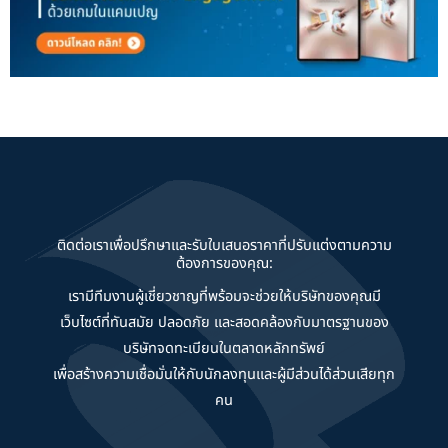
ติดต่อเราเพื่อปรึกษาและรับใบเสนอราคาที่ปรับแต่งตามความ
ต้องการของคุณ:
เรามีทีมงานผู้เชี่ยวชาญที่พร้อมจะช่วยให้บริษัทของคุณมี
เว็บไซต์ที่ทันสมัย ปลอดภัย และสอดคล้องกับมาตรฐานของ
บริษัทจดทะเบียนในตลาดหลักทรัพย์
เพื่อสร้างความเชื่อมั่นให้กับนักลงทุนและผู้มีส่วนได้ส่วนเสียทุก
คน