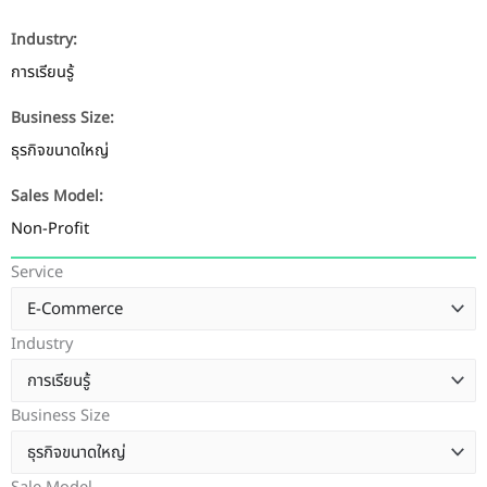
Industry:
การเรียนรู้
Business Size:
ธุรกิจขนาดใหญ่
Sales Model:
Non-Profit
Service
Industry
Business Size