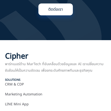
ติดต่อเรา
Cipher
พาร์ทเนอร์ด้าน MarTech ที่ขับเคลื่อนด้วยข้อมูลและ AI เราเปลี่ยนความ
ซับซ้อนให้เป็นความชัดเจน เพื่อยกระดับศักยภาพทีมและธุรกิจคุณ
SOLUTIONS
CRM & CDP
Marketing Automation
LINE Mini App