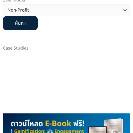
Sale Model
ค้นหา
Case Studies