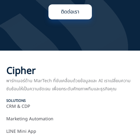
ติดต่อเรา
Cipher
พาร์ทเนอร์ด้าน MarTech ที่ขับเคลื่อนด้วยข้อมูลและ AI เราเปลี่ยนความ
ซับซ้อนให้เป็นความชัดเจน เพื่อยกระดับศักยภาพทีมและธุรกิจคุณ
SOLUTIONS
CRM & CDP
Marketing Automation
LINE Mini App