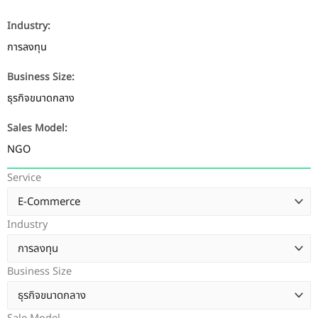
Industry:
การลงทุน
Business Size:
ธุรกิจขนาดกลาง
Sales Model:
NGO
Service
Industry
Business Size