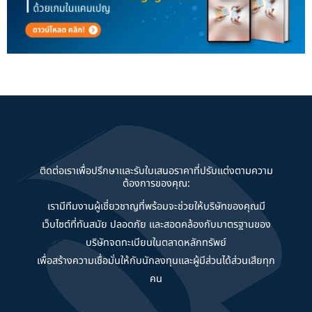
ติดต่อเราเพื่อปรึกษาและรับใบเสนอราคาที่ปรับแต่งตามความ
ต้องการของคุณ:
เรามีทีมงานผู้เชี่ยวชาญที่พร้อมจะช่วยให้บริษัทของคุณมี
เว็บไซต์ที่ทันสมัย ปลอดภัย และสอดคล้องกับมาตรฐานของ
บริษัทจดทะเบียนในตลาดหลักทรัพย์
เพื่อสร้างความเชื่อมั่นให้กับนักลงทุนและผู้มีส่วนได้ส่วนเสียทุก
คน