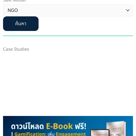
Sale Model
ค้นหา
Case Studies