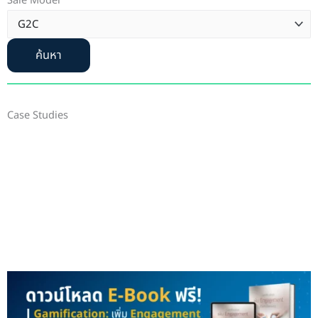
Sale Model
ค้นหา
Case Studies