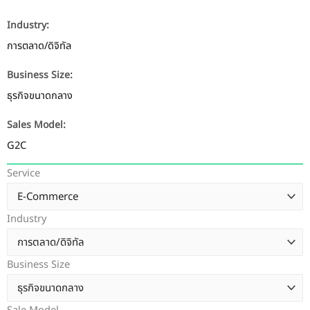
Industry:
การตลาด/ดิจิทัล
Business Size:
ธุรกิจขนาดกลาง
Sales Model:
G2C
Service
Industry
Business Size