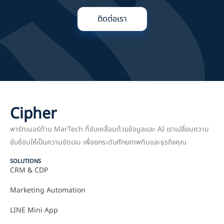
ติดต่อเรา
Cipher
พาร์ทเนอร์ด้าน MarTech ที่ขับเคลื่อนด้วยข้อมูลและ AI เราเปลี่ยนความ
ซับซ้อนให้เป็นความชัดเจน เพื่อยกระดับศักยภาพทีมและธุรกิจคุณ
SOLUTIONS
CRM & CDP
Marketing Automation
LINE Mini App