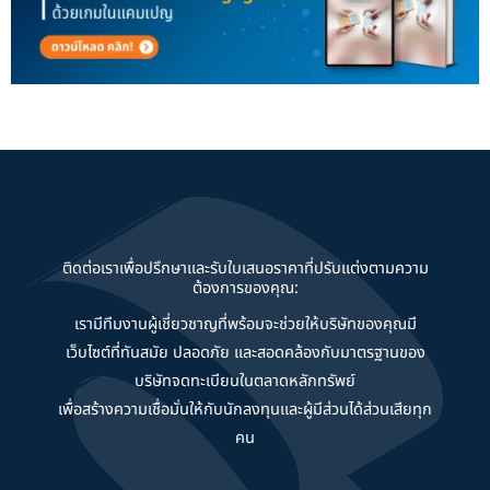
ติดต่อเราเพื่อปรึกษาและรับใบเสนอราคาที่ปรับแต่งตามความ
ต้องการของคุณ:
เรามีทีมงานผู้เชี่ยวชาญที่พร้อมจะช่วยให้บริษัทของคุณมี
เว็บไซต์ที่ทันสมัย ปลอดภัย และสอดคล้องกับมาตรฐานของ
บริษัทจดทะเบียนในตลาดหลักทรัพย์
เพื่อสร้างความเชื่อมั่นให้กับนักลงทุนและผู้มีส่วนได้ส่วนเสียทุก
คน